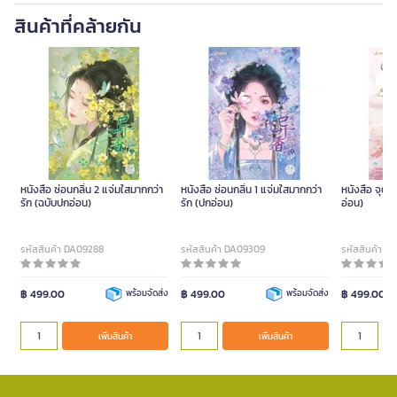
สินค้าที่คล้ายกัน
หนังสือ ซ่อนกลิ่น 2 แจ่มใสมากกว่า
หนังสือ ซ่อนกลิ่น 1 แจ่มใสมากกว่า
หนังสือ จุติร
รัก (ฉบับปกอ่อน)
รัก (ปกอ่อน)
อ่อน)
รหัสสินค้า DA09288
รหัสสินค้า DA09309
รหัสสินค้า D
฿ 499.00
พร้อมจัดส่ง
฿ 499.00
พร้อมจัดส่ง
฿ 499.00
เพิ่มสินค้า
เพิ่มสินค้า