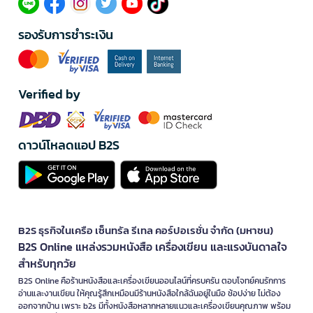
รองรับการชำระเงิน
Verified by
ดาวน์โหลดแอป B2S
B2S ธุรกิจในเครือ เซ็นทรัล รีเทล คอร์ปอเรชั่น จำกัด (มหาชน)
B2S Online แหล่งรวมหนังสือ เครื่องเขียน และแรงบันดาลใจ
สำหรับทุกวัย
B2S Online คือร้านหนังสือและเครื่องเขียนออนไลน์ที่ครบครัน ตอบโจทย์คนรักการ
อ่านและงานเขียน ให้คุณรู้สึกเหมือนมีร้านหนังสือใกล้ฉันอยู่ในมือ ช้อปง่าย ไม่ต้อง
ออกจากบ้าน เพราะ b2s มีทั้งหนังสือหลากหลายแนวและเครื่องเขียนคุณภาพ พร้อม