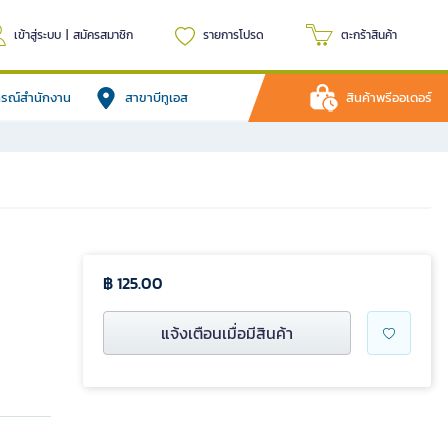
เข้าสู่ระบบ
|
สมัครสมาชิก
รายการโปรด
ตะกร้าสินค้า
ปกรณ์สำนักงาน
สาขาบีทูเอส
สินค้าพรีออเดอร์
฿ 125.00
แจ้งเตือนเมื่อมีสินค้า