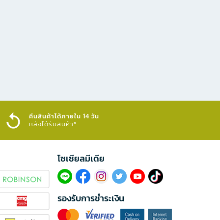
คืนสินค้าได้ภายใน 14 วัน
หลังได้รับสินค้า*
โซเซียลมีเดีย​
รองรับการชำระเงิน