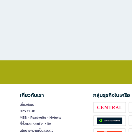
เกี่ยวกับเรา
กลุ่มธุรกิจในเครือ
เกี่ยวกับเรา
B2S CLUB
MEB - Readwrite - Hytexts
ที่ตั้งและเวลาเปิด / ปิด
นโยบายความเป็นส่วนตัว