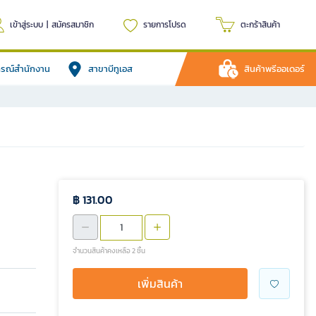
เข้าสู่ระบบ
|
สมัครสมาชิก
รายการโปรด
ตะกร้าสินค้า
ปกรณ์สำนักงาน
สาขาบีทูเอส
สินค้าพรีออเดอร์
฿ 131.00
จำนวนสินค้าคงเหลือ 2 ชิ้น
เพิ่มสินค้า