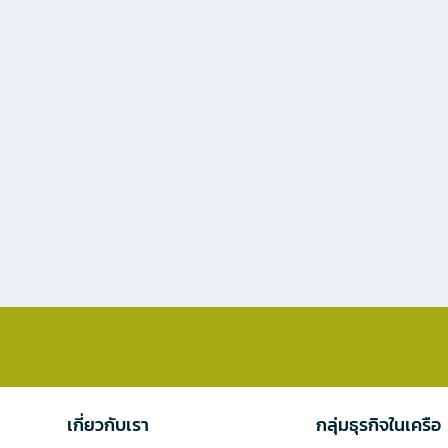
เกี่ยวกับเรา
กลุ่มธุรกิจในเครือ