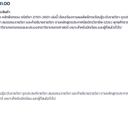
31.00
ับสินค้า
อ หลักพืชกรรม รหัสวิชา 21701-2001 เล่มนี้ เรียบเรียงตามผลลัพธ์การเรียนรู้ระดับรายวิชา จุดป
ชา สมรรถนะรายวิชา และคำอธิบายรายวิชา ตามหลักสูตรประกาศนียบัตรวิชาชีพ (ปวช.) พุทธศักรา
ทวิชาเกษตรกรรมและประมงสาขาวิชาเกษตรศาสตร์ เหมาะสำหรับนักเรียน และผู้ที่สนใจทั่วไป
รียนรู้ระดับรายวิชา จุดประสงค์รายวิชา สมรรถนะรายวิชา และคำอธิบายรายวิชา ตามหลักสูตรประกา
หมาะสำหรับนักเรียน และผู้ที่สนใจทั่วไป