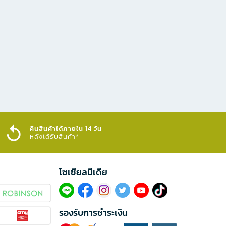
คืนสินค้าได้ภายใน 14 วัน
หลังได้รับสินค้า*
โซเซียลมีเดีย​
รองรับการชำระเงิน