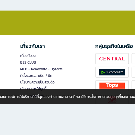
เกี่ยวกับเรา
กลุ่มธุรกิจในเครือ
เกี่ยวกับเรา
B2S CLUB
MEB - Readwrite - Hytexts
ที่ตั้งและเวลาเปิด / ปิด
นโยบายความเป็นส่วนตัว
นโยบายการใช้คุกกี้
นักลงทุนสัมพันธ์
อประสบการณ์การใช้บริการที่ดีที่สุดของท่าน ท่านสามารถศึกษาวิธีการตั้งค่าการควบคุมคุกกี้ของท่าน