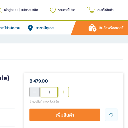
เข้าสู่ระบบ
|
สมัครสมาชิก
รายการโปรด
ตะกร้าสินค้า
ปกรณ์สำนักงาน
สาขาบีทูเอส
สินค้าพรีออเดอร์
ble)
฿ 479.00
จำนวนสินค้าคงเหลือ 3 ชิ้น
เพิ่มสินค้า