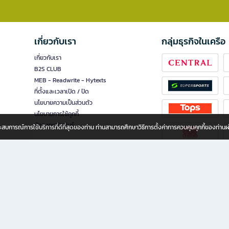
เกี่ยวกับเรา
กลุ่มธุรกิจในเครือ
เกี่ยวกับเรา
B2S CLUB
MEB - Readwrite - Hytexts
ที่ตั้งและเวลาเปิด / ปิด
นโยบายความเป็นส่วนตัว
นโยบายการใช้คุกกี้
นักลงทุนสัมพันธ์
อประสบการณ์การใช้บริการที่ดีที่สุดของท่าน ท่านสามารถศึกษาวิธีการตั้งค่าการควบคุมคุกกี้ของท่าน