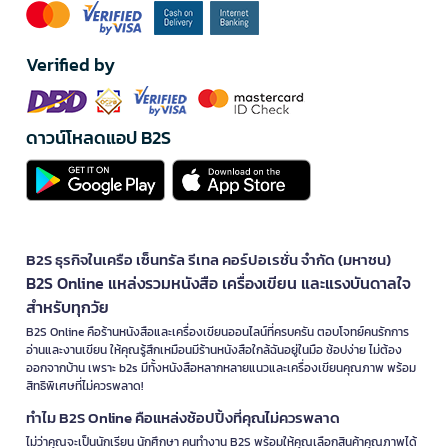
Verified by
ดาวน์โหลดแอป B2S
B2S ธุรกิจในเครือ เซ็นทรัล รีเทล คอร์ปอเรชั่น จำกัด (มหาชน)
B2S Online แหล่งรวมหนังสือ เครื่องเขียน และแรงบันดาลใจ
สำหรับทุกวัย
B2S Online คือร้านหนังสือและเครื่องเขียนออนไลน์ที่ครบครัน ตอบโจทย์คนรักการ
อ่านและงานเขียน ให้คุณรู้สึกเหมือนมีร้านหนังสือใกล้ฉันอยู่ในมือ ช้อปง่าย ไม่ต้อง
ออกจากบ้าน เพราะ b2s มีทั้งหนังสือหลากหลายแนวและเครื่องเขียนคุณภาพ พร้อม
สิทธิพิเศษที่ไม่ควรพลาด!
ทำไม B2S Online คือแหล่งช้อปปิ้งที่คุณไม่ควรพลาด
ไม่ว่าคุณจะเป็นนักเรียน นักศึกษา คนทำงาน B2S พร้อมให้คุณเลือกสินค้าคุณภาพได้