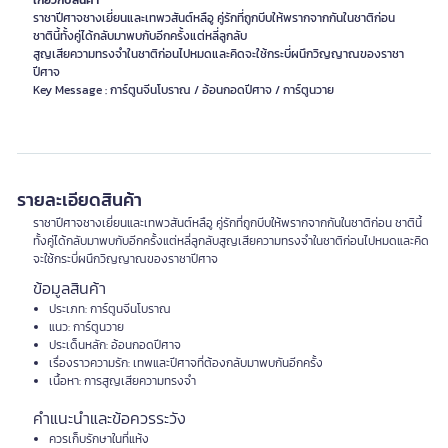
เกี่ยวกับสินค้า
ราชาปีศาจชางเยี่ยนและเทพวสันต์หลือู คู่รักที่ถูกบีบให้พรากจากกันในชาติก่อน
ชาตินี้ทั้งคู่ได้กลับมาพบกับอีกครั้งแต่หลี่ลูกลับ
สูญเสียความทรงจำในชาติก่อนไปหมดและคิดจะใช้กระบี่ผนึกวิญญาณของราชา
ปีศาจ
Key Message : การ์ตูนจีนโบราณ / อ้อนกอดปีศาจ / การ์ตูนวาย
รายละเอียดสินค้า
ราชาปีศาจชางเยี่ยนและเทพวสันต์หลือู คู่รักที่ถูกบีบให้พรากจากกันในชาติก่อน ชาตินี้
ทั้งคู่ได้กลับมาพบกับอีกครั้งแต่หลี่ลูกลับสูญเสียความทรงจำในชาติก่อนไปหมดและคิด
จะใช้กระบี่ผนึกวิญญาณของราชาปีศาจ
ข้อมูลสินค้า
ประเภท: การ์ตูนจีนโบราณ
แนว: การ์ตูนวาย
ประเด็นหลัก: อ้อนกอดปีศาจ
เรื่องราวความรัก: เทพและปีศาจที่ต้องกลับมาพบกันอีกครั้ง
เนื้อหา: การสูญเสียความทรงจำ
คำแนะนำและข้อควรระวัง
ควรเก็บรักษาในที่แห้ง