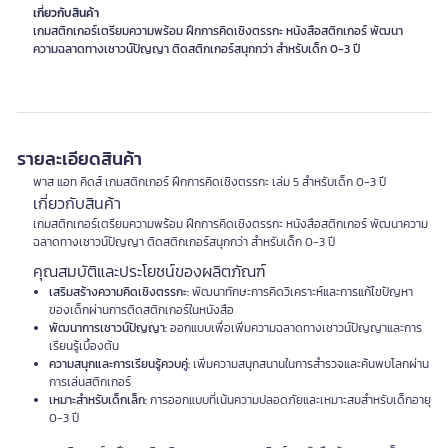
เกี่ยวกับสินค้า
เกมสติกเกอร์เตรียมความพร้อม ฝึกการคิดเชิงตรรกะ หนังสือสติกเกอร์ พัฒนา
รายละเอียดสินค้า
พาส แอท คิดส์ เกมสติกเกอร์ ฝึกการคิดเชิงตรรกะ เล่ม 5 สำหรับเด็ก 0-3 ปี
เกี่ยวกับสินค้า
เกมสติกเกอร์เตรียมความพร้อม ฝึกการคิดเชิงตรรกะ หนังสือสติกเกอร์ พัฒนาความ
ฉลาดทางเชาวน์ปัญญา ติดสติกเกอร์สนุกกว่า สำหรับเด็ก 0-3 ปี
คุณสมบัติและประโยชน์ของผลิตภัณฑ์
เสริมสร้างความคิดเชิงตรรกะ:
พัฒนาทักษะการคิดวิเคราะห์และการแก้ไขปัญหา
ของเด็กผ่านการติดสติกเกอร์ในหนังสือ
พัฒนาการเชาวน์ปัญญา:
ออกแบบเพื่อเพิ่มความฉลาดทางเชาวน์ปัญญาและการ
เรียนรู้เบื้องต้น
ความสนุกและการเรียนรู้ควบคู่:
เพิ่มความสนุกสนานในการสำรวจและค้นพบโลกผ่าน
การเล่นสติกเกอร์
เหมาะสำหรับเด็กเล็ก:
การออกแบบที่เน้นความปลอดภัยและเหมาะสมสำหรับเด็กอายุ
0-3 ปี