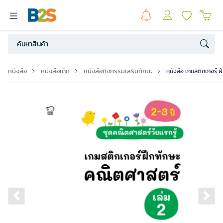
หนังสือ
หนังสือเด็ก
หนังสือกิจกรรมเสริมทักษะ
หนังสือ เกมสติกเกอร์ ฝ
Previous slide
Ne