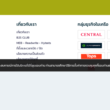
เกี่ยวกับเรา
กลุ่มธุรกิจในเครือ
เกี่ยวกับเรา
B2S CLUB
MEB - Readwrite - Hytexts
ที่ตั้งและเวลาเปิด / ปิด
นโยบายความเป็นส่วนตัว
นโยบายการใช้คุกกี้
นักลงทุนสัมพันธ์
อประสบการณ์การใช้บริการที่ดีที่สุดของท่าน ท่านสามารถศึกษาวิธีการตั้งค่าการควบคุมคุกกี้ของท่าน