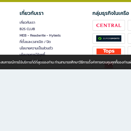
เกี่ยวกับเรา
กลุ่มธุรกิจในเครือ
เกี่ยวกับเรา
B2S CLUB
MEB - Readwrite - Hytexts
ที่ตั้งและเวลาเปิด / ปิด
นโยบายความเป็นส่วนตัว
นโยบายการใช้คุกกี้
นักลงทุนสัมพันธ์
อประสบการณ์การใช้บริการที่ดีที่สุดของท่าน ท่านสามารถศึกษาวิธีการตั้งค่าการควบคุมคุกกี้ของท่าน