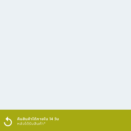
คืนสินค้าได้ภายใน 14 วัน
หลังได้รับสินค้า*