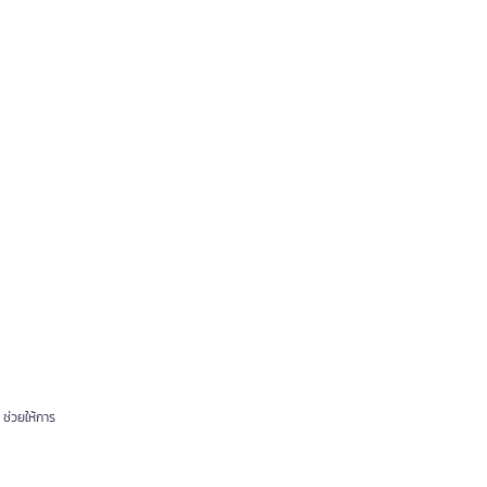
 ช่วยให้การ