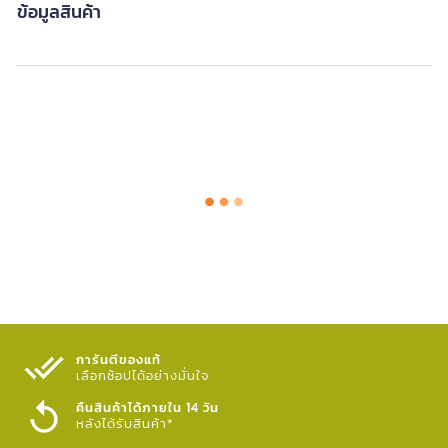
ข้อมูลสินค้า
การันตีของแท้
เลือกช้อปได้อย่างมั่นใจ​
คืนสินค้าได้ภายใน 14 วัน
หลังได้รับสินค้า*