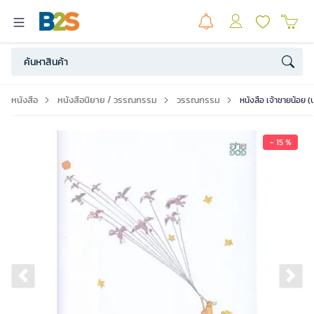
หนังสือ
หนังสือนิยาย / วรรณกรรม
วรรณกรรม
หนังสือ เจ้าชายน้อย (
- 15 %
Previous slide
Ne