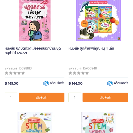
หนังสือ ปฏิบัติตัวดีเมื่อออกนอกบ้าน: ชุด
หนังสือ ชุดคำศัพท์คุณหนู 4 เล่ม
หนูทำได้ (2022)
รหัสสินค้า D098813
รหัสสินค้า DA00948
฿ 145.00
พร้อมจัดส่ง
฿ 144.00
พร้อมจัดส่ง
เพิ่มสินค้า
เพิ่มสินค้า