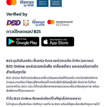
Verified by
ดาวน์โหลดแอป B2S
B2S ธุรกิจในเครือ เซ็นทรัล รีเทล คอร์ปอเรชั่น จำกัด (มหาชน)
B2S Online แหล่งรวมหนังสือ เครื่องเขียน และแรงบันดาลใจ
สำหรับทุกวัย
B2S Online คือร้านหนังสือและเครื่องเขียนออนไลน์ที่ครบครัน ตอบโจทย์คนรักการ
อ่านและงานเขียน ให้คุณรู้สึกเหมือนมีร้านหนังสือใกล้ฉันอยู่ในมือ ช้อปง่าย ไม่ต้อง
ออกจากบ้าน เพราะ b2s มีทั้งหนังสือหลากหลายแนวและเครื่องเขียนคุณภาพ พร้อม
สิทธิพิเศษที่ไม่ควรพลาด!
ทำไม B2S Online คือแหล่งช้อปปิ้งที่คุณไม่ควรพลาด
ไม่ว่าคุณจะเป็นนักเรียน นักศึกษา คนทำงาน B2S พร้อมให้คุณเลือกสินค้าคุณภาพได้