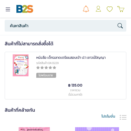
สินค้าที่ไม่สามารถสั่งซื้อได้
หนังสือ เด็กฉลาดเตรียมสอบเข้า ป.1 เชาวน์ปัญญา
รหัสสินค้า DA13229
ไม่พร้อมขาย
฿ 135.00
ราคารวม
(ไม่รวมภาษี)
สินค้าที่คล้ายกัน
โปรโมชั่น