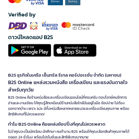
Verified by
ดาวน์โหลดแอป B2S
B2S ธุรกิจในเครือ เซ็นทรัล รีเทล คอร์ปอเรชั่น จำกัด (มหาชน)
B2S Online แหล่งรวมหนังสือ เครื่องเขียน และแรงบันดาลใจ
สำหรับทุกวัย
B2S Online คือร้านหนังสือและเครื่องเขียนออนไลน์ที่ครบครัน ตอบโจทย์คนรักการ
อ่านและงานเขียน ให้คุณรู้สึกเหมือนมีร้านหนังสือใกล้ฉันอยู่ในมือ ช้อปง่าย ไม่ต้อง
ออกจากบ้าน เพราะ b2s มีทั้งหนังสือหลากหลายแนวและเครื่องเขียนคุณภาพ พร้อม
สิทธิพิเศษที่ไม่ควรพลาด!
ทำไม B2S Online คือแหล่งช้อปปิ้งที่คุณไม่ควรพลาด
ไม่ว่าคุณจะเป็นนักเรียน นักศึกษา คนทำงาน B2S พร้อมให้คุณเลือกสินค้าคุณภาพได้
ตลอด 24 ชั่วโมง พร้อมโปรโมชั่นและสิทธิพิเศษมากมาย