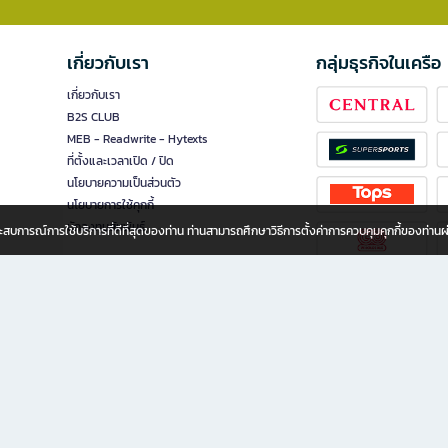
เกี่ยวกับเรา
กลุ่มธุรกิจในเครือ
เกี่ยวกับเรา
B2S CLUB
MEB - Readwrite - Hytexts
ที่ตั้งและเวลาเปิด / ปิด
นโยบายความเป็นส่วนตัว
นโยบายการใช้คุกกี้
นักลงทุนสัมพันธ์
อประสบการณ์การใช้บริการที่ดีที่สุดของท่าน ท่านสามารถศึกษาวิธีการตั้งค่าการควบคุมคุกกี้ของท่าน