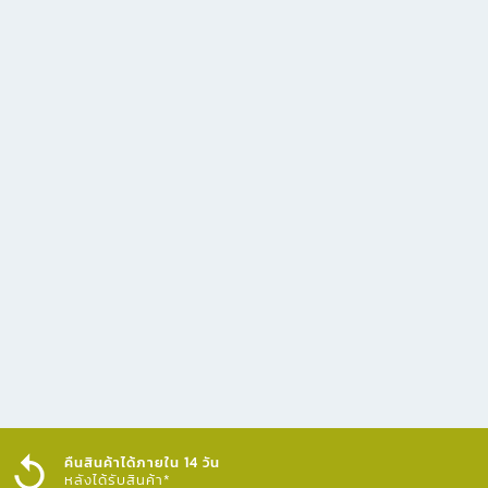
คืนสินค้าได้ภายใน 14 วัน
หลังได้รับสินค้า*