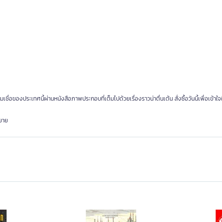
อของประเทศนี้ผ่านหนังสือภาพประกอบที่เต็มไปด้วยเรื่องราวน่าตื่นเต้น สั่งซื้อวันนี้เพื่อเข้าใ
ิยาย