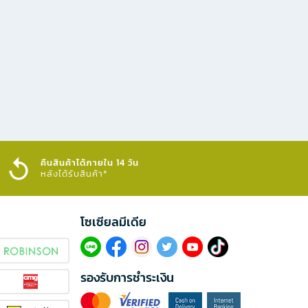
คืนสินค้าได้ภายใน 14 วัน
หลังได้รับสินค้า*
โซเซียลมีเดีย​
รองรับการชำระเงิน