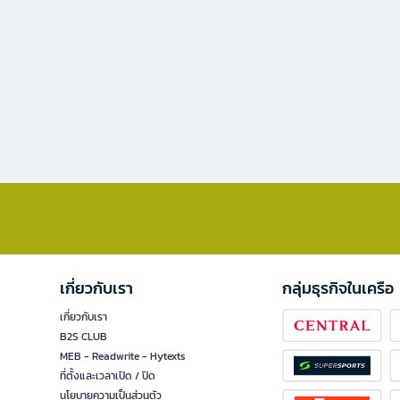
เกี่ยวกับเรา
กลุ่มธุรกิจในเครือ
เกี่ยวกับเรา
B2S CLUB
MEB - Readwrite - Hytexts
ที่ตั้งและเวลาเปิด / ปิด
นโยบายความเป็นส่วนตัว