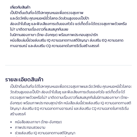
เกี่ยวกับสินค้า
เป๊ปป้าตื่นเต้นที่จะได้ไปหาคุณหมอเพื่อตรวจสุขภาพ
และฉีดวัคซีน คุณหมอหมีขั้วโลกจะวัดส่วนสูงของเป๊ปป้า
ส่องเข้าไปในหู และฟังเสียงการเต้นของหัวใจ แต่เท็ดดี้จะได้ตรวจสุขภาพด้วยหรือ
ไม่? มาติดตามเรื่องราวที่แสนสนุกกันเลย
ในนิทานสองภาษา (ไทย-อังกฤษ) พร้อมภาพประกอบสุดน่ารัก
หนังสือเล่มนี้ช่วยส่งเสริม IQ ความฉลาดทางสติปัญญา ส่งเสริม EQ ความฉลาด
ทางอารมณ์ และส่งเสริม CQ ความฉลาดในการริเริ่มสร้างสรรค์
รายละเอียดสินค้า
เป๊ปป้าตื่นเต้นที่จะได้ไปหาคุณหมอเพื่อตรวจสุขภาพและฉีดวัคซีน คุณหมอหมีขั้วโลกจะ
วัดส่วนสูงของเป๊ปป้า ส่องเข้าไปในหู และฟังเสียงการเต้นของหัวใจ แต่เท็ดดี้จะได้
ตรวจสุขภาพด้วยหรือไม่? มาติดตามเรื่องราวที่แสนสนุกกันในนิทานสองภาษา (ไทย-
อังกฤษ) พร้อมภาพประกอบสุดน่ารัก หนังสือเล่มนี้ช่วยส่งเสริม IQ ความฉลาดทางสติ
ปัญญา ส่งเสริม EQ ความฉลาดทางอารมณ์ และส่งเสริม CQ ความฉลาดในการริเริ่ม
สร้างสรรค์
หนังสือสองภาษา (ไทย-อังกฤษ)
ภาพประกอบสวยงาม
ช่วยส่งเสริม IQ ความฉลาดทางสติปัญญา