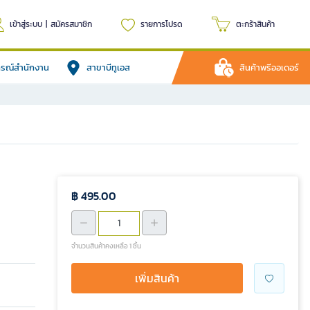
เข้าสู่ระบบ
|
สมัครสมาชิก
รายการโปรด
ตะกร้าสินค้า
ปกรณ์สำนักงาน
สาขาบีทูเอส
สินค้าพรีออเดอร์
฿ 495.00
จำนวนสินค้าคงเหลือ 1 ชิ้น
เพิ่มสินค้า