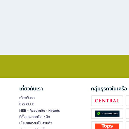
เกี่ยวกับเรา
กลุ่มธุรกิจในเครือ
เกี่ยวกับเรา
B2S CLUB
MEB - Readwrite - Hytexts
ที่ตั้งและเวลาเปิด / ปิด
นโยบายความเป็นส่วนตัว