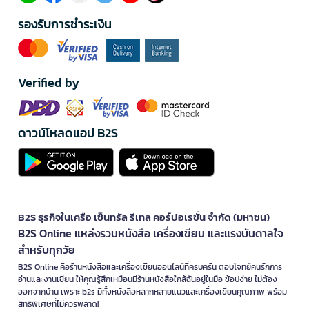
รองรับการชำระเงิน
Verified by
ดาวน์โหลดแอป B2S
B2S ธุรกิจในเครือ เซ็นทรัล รีเทล คอร์ปอเรชั่น จำกัด (มหาชน)
B2S Online แหล่งรวมหนังสือ เครื่องเขียน และแรงบันดาลใจ
สำหรับทุกวัย
B2S Online คือร้านหนังสือและเครื่องเขียนออนไลน์ที่ครบครัน ตอบโจทย์คนรักการ
อ่านและงานเขียน ให้คุณรู้สึกเหมือนมีร้านหนังสือใกล้ฉันอยู่ในมือ ช้อปง่าย ไม่ต้อง
ออกจากบ้าน เพราะ b2s มีทั้งหนังสือหลากหลายแนวและเครื่องเขียนคุณภาพ พร้อม
สิทธิพิเศษที่ไม่ควรพลาด!