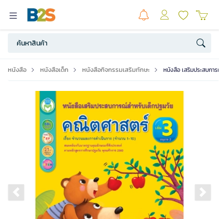
หนังสือ
หนังสือเด็ก
หนังสือกิจกรรมเสริมทักษะ
หนังสือ เสริมประสบการ
Previous slide
Ne