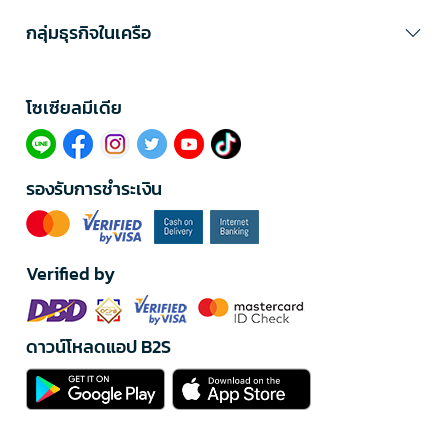
กลุ่มธุรกิจในเครือ
โซเซียลมีเดีย​
รองรับการชำระเงิน
Verified by
ดาวน์โหลดแอป B2S