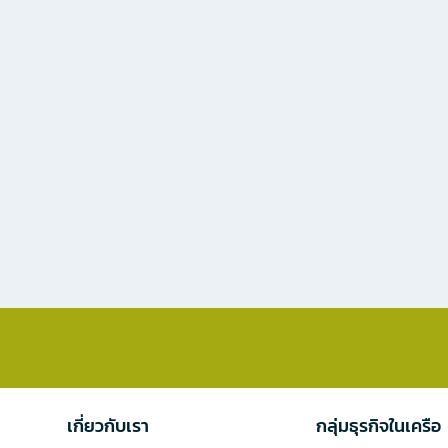
เกี่ยวกับเรา
กลุ่มธุรกิจในเครือ