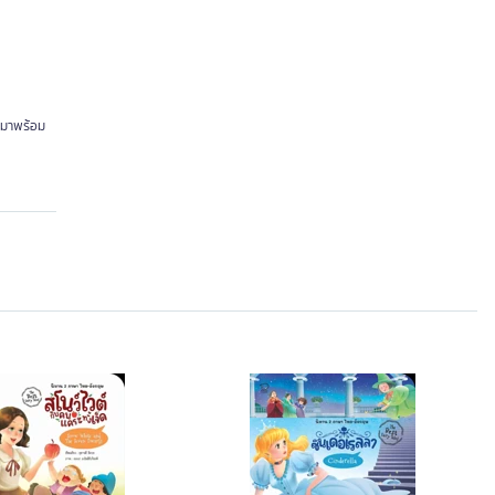
บมาพร้อม