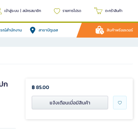
เข้าสู่ระบบ
|
สมัครสมาชิก
รายการโปรด
ตะกร้าสินค้า
ปกรณ์สำนักงาน
สาขาบีทูเอส
สินค้าพรีออเดอร์
(ปก
฿ 85.00
แจ้งเตือนเมื่อมีสินค้า