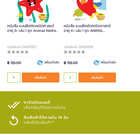
หนังสือ แบบฝึกหัดคณิตศาสตร์
หนังสือ แบบฝึกหัดคณิตศาสตร์
อายุ 3+ เล่ม 1 ชุด Animal Maths
อายุ 4+ เล่ม 1 ชุด ANIMAL
(ปกอ่อน)
MATHS (ปกอ่อน)
รหัสสินค้า DA09352
รหัสสินค้า DA09356
฿ 155.00
พร้อมจัดส่ง
฿ 155.00
พร้อมจัดส่ง
เพิ่มสินค้า
เพิ่มสินค้า
การันตีของแท้
เลือกช้อปได้อย่างมั่นใจ​
คืนสินค้าได้ภายใน 14 วัน
หลังได้รับสินค้า*