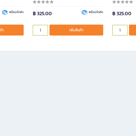
พร้อมจัดส่ง
฿ 325.00
พร้อมจัดส่ง
฿ 325.00
ค้า
เพิ่มสินค้า