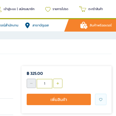
เข้าสู่ระบบ
|
สมัครสมาชิก
รายการโปรด
ตะกร้าสินค้า
ปกรณ์สำนักงาน
สาขาบีทูเอส
สินค้าพรีออเดอร์
฿ 325.00
เพิ่มสินค้า