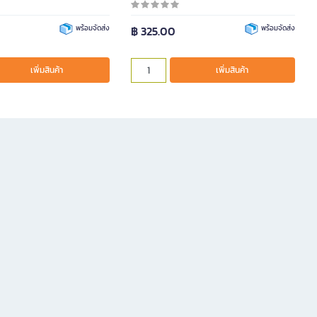
พร้อมจัดส่ง
฿ 325.00
พร้อมจัดส่ง
เพิ่มสินค้า
เพิ่มสินค้า