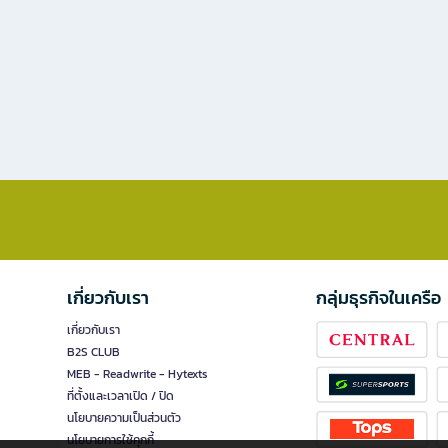
เกี่ยวกับเรา
กลุ่มธุรกิจในเครือ
เกี่ยวกับเรา
B2S CLUB
MEB - Readwrite - Hytexts
ที่ตั้งและเวลาเปิด / ปิด
นโยบายความเป็นส่วนตัว
นโยบายการใช้คุกกี้