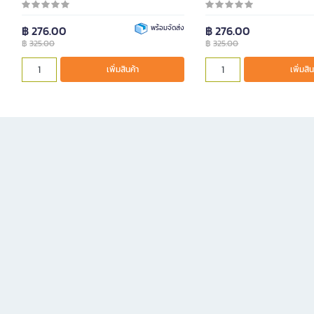
฿ 276.00
พร้อมจัดส่ง
฿ 276.00
฿
325.00
฿
325.00
เพิ่มสินค้า
เพิ่มสิน