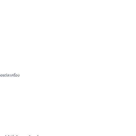
อแต่ละเครื่อง