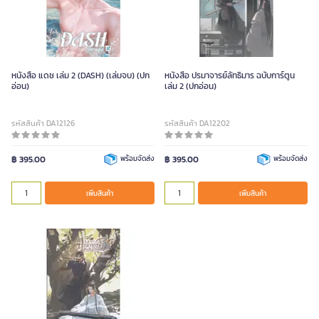
หนังสือ แดช เล่ม 2 (DASH) (เล่มจบ) (ปก
หนังสือ ปรมาจารย์ลัทธิมาร ฉบับการ์ตูน
อ่อน)
เล่ม 2 (ปกอ่อน)
รหัสสินค้า DA12126
รหัสสินค้า DA12202
฿ 395.00
พร้อมจัดส่ง
฿ 395.00
พร้อมจัดส่ง
เพิ่มสินค้า
เพิ่มสินค้า