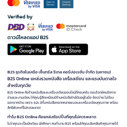
Verified by
ดาวน์โหลดแอป B2S
B2S ธุรกิจในเครือ เซ็นทรัล รีเทล คอร์ปอเรชั่น จำกัด (มหาชน)
B2S Online แหล่งรวมหนังสือ เครื่องเขียน และแรงบันดาลใจ
สำหรับทุกวัย
B2S Online คือร้านหนังสือและเครื่องเขียนออนไลน์ที่ครบครัน ตอบโจทย์คนรักการ
อ่านและงานเขียน ให้คุณรู้สึกเหมือนมีร้านหนังสือใกล้ฉันอยู่ในมือ ช้อปง่าย ไม่ต้อง
ออกจากบ้าน เพราะ b2s มีทั้งหนังสือหลากหลายแนวและเครื่องเขียนคุณภาพ พร้อม
สิทธิพิเศษที่ไม่ควรพลาด!
ทำไม B2S Online คือแหล่งช้อปปิ้งที่คุณไม่ควรพลาด
ไม่ว่าคุณจะเป็นนักเรียน นักศึกษา คนทำงาน B2S พร้อมให้คุณเลือกสินค้าคุณภาพได้