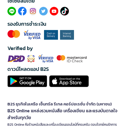
โซเซียลมีเดีย​
รองรับการชำระเงิน
Verified by
ดาวน์โหลดแอป B2S
B2S ธุรกิจในเครือ เซ็นทรัล รีเทล คอร์ปอเรชั่น จำกัด (มหาชน)
B2S Online แหล่งรวมหนังสือ เครื่องเขียน และแรงบันดาลใจ
สำหรับทุกวัย
B2S Online คือร้านหนังสือและเครื่องเขียนออนไลน์ที่ครบครัน ตอบโจทย์คนรักการ