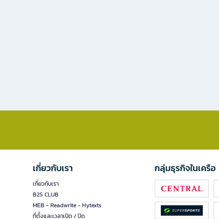
เกี่ยวกับเรา
กลุ่มธุรกิจในเครือ
เกี่ยวกับเรา
B2S CLUB
MEB - Readwrite - Hytexts
ที่ตั้งและเวลาเปิด / ปิด