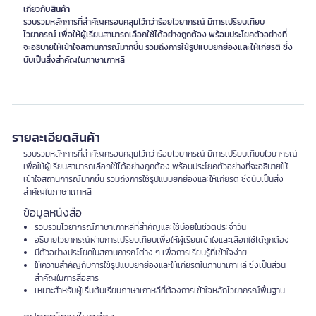
เกี่ยวกับสินค้า
รวบรวมหลักการที่สำคัญครอบคลุมไว้กว่าร้อยไวยากรณ์ มีการเปรียบเทียบ
ไวยากรณ์ เพื่อให้ผู้เรียนสามารถเลือกใช้ได้อย่างถูกต้อง พร้อมประโยคตัวอย่างที่
จะอธิบายให้เข้าใจสถานการณ์มากขึ้น รวมถึงการใช้รูปแบบยกย่องและให้เกียรติ ซึ่ง
นับเป็นสิ่งสำคัญในภาษาเกาหลี
รายละเอียดสินค้า
รวบรวมหลักการที่สำคัญครอบคลุมไว้กว่าร้อยไวยากรณ์ มีการเปรียบเทียบไวยากรณ์
เพื่อให้ผู้เรียนสามารถเลือกใช้ได้อย่างถูกต้อง พร้อมประโยคตัวอย่างที่จะอธิบายให้
เข้าใจสถานการณ์มากขึ้น รวมถึงการใช้รูปแบบยกย่องและให้เกียรติ ซึ่งนับเป็นสิ่ง
สำคัญในภาษาเกาหลี
ข้อมูลหนังสือ
รวบรวมไวยากรณ์ภาษาเกาหลีที่สำคัญและใช้บ่อยในชีวิตประจำวัน
อธิบายไวยากรณ์ผ่านการเปรียบเทียบเพื่อให้ผู้เรียนเข้าใจและเลือกใช้ได้ถูกต้อง
มีตัวอย่างประโยคในสถานการณ์ต่าง ๆ เพื่อการเรียนรู้ที่เข้าใจง่าย
ให้ความสำคัญกับการใช้รูปแบบยกย่องและให้เกียรติในภาษาเกาหลี ซึ่งเป็นส่วน
สำคัญในการสื่อสาร
เหมาะสำหรับผู้เริ่มต้นเรียนภาษาเกาหลีที่ต้องการเข้าใจหลักไวยากรณ์พื้นฐาน