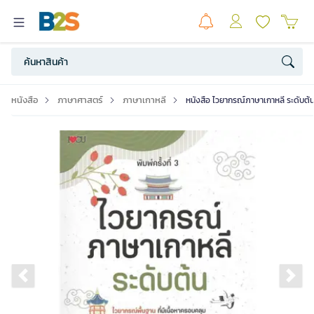
หนังสือ
ภาษาศาสตร์
ภาษาเกาหลี
หนังสือ ไวยากรณ์ภาษาเกาหลี ระดับต้
Previous slide
Ne