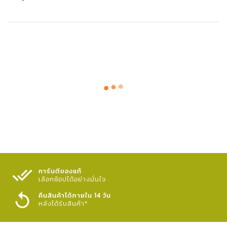
การันตีของแท้
เลือกช้อปได้อย่างมั่นใจ​
คืนสินค้าได้ภายใน 14 วัน
หลังได้รับสินค้า*