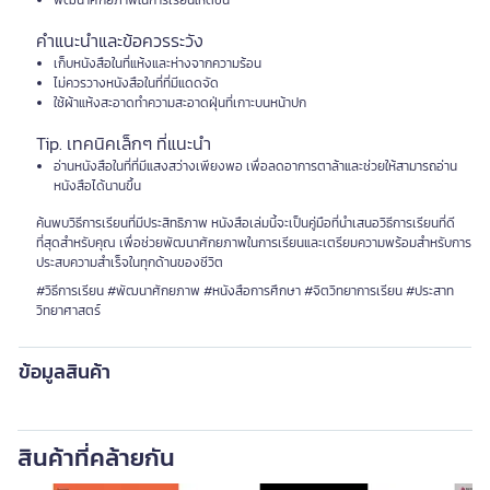
พัฒนาศักยภาพในการเรียนให้ดีขึ้น
คำแนะนำและข้อควรระวัง
เก็บหนังสือในที่แห้งและห่างจากความร้อน
ไม่ควรวางหนังสือในที่ที่มีแดดจัด
ใช้ผ้าแห้งสะอาดทำความสะอาดฝุ่นที่เกาะบนหน้าปก
Tip. เทคนิคเล็กๆ ที่แนะนำ
อ่านหนังสือในที่ที่มีแสงสว่างเพียงพอ เพื่อลดอาการตาล้าและช่วยให้สามารถอ่าน
หนังสือได้นานขึ้น
ค้นพบวิธีการเรียนที่มีประสิทธิภาพ หนังสือเล่มนี้จะเป็นคู่มือที่นำเสนอวิธีการเรียนที่ดี
ที่สุดสำหรับคุณ เพื่อช่วยพัฒนาศักยภาพในการเรียนและเตรียมความพร้อมสำหรับการ
ประสบความสำเร็จในทุกด้านของชีวิต
#วิธีการเรียน #พัฒนาศักยภาพ #หนังสือการศึกษา #จิตวิทยาการเรียน #ประสาท
วิทยาศาสตร์
ข้อมูลสินค้า
สินค้าที่คล้ายกัน