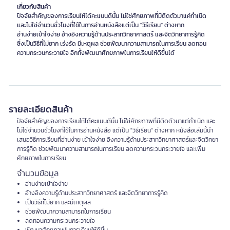
เกี่ยวกับสินค้า
ปัจจัยสำคัญของการเรียนให้ได้คะแนนดีนั้น ไม่ใช่ศักยภาพที่มีติดตัวมาแค่กำเนิด
และไม่ใช่จำนวนชั่วโมงที่ใช้ในการอ่านหนังสือแต่เป็น "วิธีเรียน" ต่างหาก
อ่านง่ายเข้าใจง่าย อ้างอิงความรู้ด้านประสาทวิทยาศาสตร์ และจิตวิทยาการรู้คิด
ซึ่งเป็นวิธีที่ไม่ยาก เร่งรัด มีเหตุผล ช่วยพัฒนาความสามารถในการเรียน ลดทอน
ความกระวนกระวายใจ อีกทั้งพัฒนาศักยภาพในการเรียนให้ดีขึ้นได้
รายละเอียดสินค้า
ปัจจัยสำคัญของการเรียนให้ได้คะแนนดีนั้น ไม่ใช่ศักยภาพที่มีติดตัวมาแต่กำเนิด และ
ไม่ใช่จำนวนชั่วโมงที่ใช้ในการอ่านหนังสือ แต่เป็น "วิธีเรียน" ต่างหาก หนังสือเล่มนี้นำ
เสนอวิธีการเรียนที่อ่านง่าย เข้าใจง่าย อิงความรู้ด้านประสาทวิทยาศาสตร์และจิตวิทยา
การรู้คิด ช่วยพัฒนาความสามารถในการเรียน ลดความกระวนกระวายใจ และเพิ่ม
ศักยภาพในการเรียน
จำนวนข้อมูล
อ่านง่ายเข้าใจง่าย
อ้างอิงความรู้ด้านประสาทวิทยาศาสตร์ และจิตวิทยาการรู้คิด
เป็นวิธีที่ไม่ยาก และมีเหตุผล
ช่วยพัฒนาความสามารถในการเรียน
ลดทอนความกระวนกระวายใจ