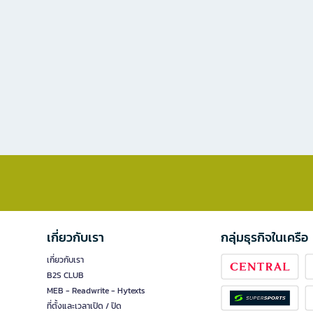
เกี่ยวกับเรา
กลุ่มธุรกิจในเครือ
เกี่ยวกับเรา
B2S CLUB
MEB - Readwrite - Hytexts
ที่ตั้งและเวลาเปิด / ปิด