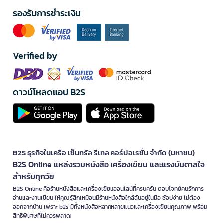
รองรับการชำระเงิน
Verified by
ดาวน์โหลดแอป B2S
B2S ธุรกิจในเครือ เซ็นทรัล รีเทล คอร์ปอเรชั่น จำกัด (มหาชน)
B2S Online แหล่งรวมหนังสือ เครื่องเขียน และแรงบันดาลใจ
สำหรับทุกวัย
B2S Online คือร้านหนังสือและเครื่องเขียนออนไลน์ที่ครบครัน ตอบโจทย์คนรักการ
อ่านและงานเขียน ให้คุณรู้สึกเหมือนมีร้านหนังสือใกล้ฉันอยู่ในมือ ช้อปง่าย ไม่ต้อง
ออกจากบ้าน เพราะ b2s มีทั้งหนังสือหลากหลายแนวและเครื่องเขียนคุณภาพ พร้อม
สิทธิพิเศษที่ไม่ควรพลาด!