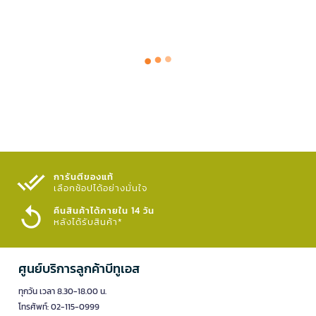
การันตีของแท้
เลือกช้อปได้อย่างมั่นใจ​
คืนสินค้าได้ภายใน 14 วัน
หลังได้รับสินค้า*
ศูนย์บริการลูกค้าบีทูเอส
ทุกวัน เวลา 8.30-18.00 น.
โทรศัพท์: 02-115-0999