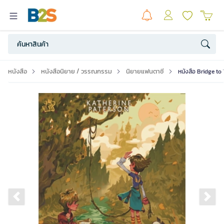
หนังสือ
หนังสือนิยาย / วรรณกรรม
นิยายแฟนตาซี
หนังสือ Bridge to 
Previous slide
Ne