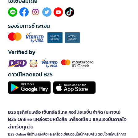
โซเซียลมีเดีย​
รองรับการชำระเงิน
Verified by
ดาวน์โหลดแอป B2S
B2S ธุรกิจในเครือ เซ็นทรัล รีเทล คอร์ปอเรชั่น จำกัด (มหาชน)
B2S Online แหล่งรวมหนังสือ เครื่องเขียน และแรงบันดาลใจ
สำหรับทุกวัย
B2S Online คือร้านหนังสือและเครื่องเขียนออนไลน์ที่ครบครัน ตอบโจทย์คนรักการ