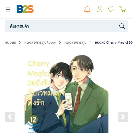
หนังสือ
หนังสือการ์ตูน/มังงะ
หนังสือการ์ตูน
หนังสือ Cherry Magic! 30 ย
Previous slide
Ne