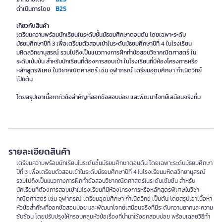
B2S
ดำเนินการโดย
เกี่ยวกับสินค้า
เตรียมความพร้อมนักเรียนในระดับชั้นมัธยมศึกษาตอนต้น โดยเฉพาะระดับ
มัธยมศึกษาปีที่ 3 เพื่อเตรียมตัวสอบเข้าในระดับมัธยมศึกษาปีที่ 4 ในโรงเรียน
มหิดลวิทยานุสรณ์ รวมไปถึงเป็นแนวทางการฝึกทำข้อสอบวิชาคณิตศาสตร์ ใน
ระดับเข้มข้น สำหรับนักเรียนที่ต้องการสอบเข้า ในโรงเรียนที่มีห้องโครงการหรือ
หลักสูตรพิเศษ ในวิชาคณิตศาสตร์ เช่น จุฬาภรณ์ เตรียมอุดมศึกษา กำเนิดวิทย์
เป็นต้น
โดยสรุปเอาเนื้อหาหัวข้อสำคัญที่ออกข้อสอบบ่อย และพัฒนาโจทย์เสมือนจริงที่ม
รายละเอียดสินค้า
เตรียมความพร้อมนักเรียนในระดับชั้นมัธยมศึกษาตอนต้น โดยเฉพาะระดับมัธยมศึกษา
ปีที่ 3 เพื่อเตรียมตัวสอบเข้าในระดับมัธยมศึกษาปีที่ 4 ในโรงเรียนมหิดลวิทยานุสรณ์
รวมไปถึงเป็นแนวทางการฝึกทำข้อสอบวิชาคณิตศาสตร์ในระดับเข้มข้น สำหรับ
นักเรียนที่ต้องการสอบเข้าในโรงเรียนที่มีห้องโครงการหรือหลักสูตรพิเศษในวิชา
คณิตศาสตร์ เช่น จุฬาภรณ์ เตรียมอุดมศึกษา กำเนิดวิทย์ เป็นต้น โดยสรุปเอาเนื้อหา
หัวข้อสำคัญที่ออกข้อสอบบ่อย และพัฒนาโจทย์เสมือนจริงที่มีระดับความยากและความ
ซับซ้อน โดยปรับปรุงให้ครอบคลุมหัวข้อเรื่องที่นำมาใช้ออกสอบบ่อย พร้อมเฉลยวิธีทำ