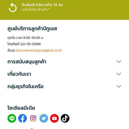
คืนสินค้าได้ภายใน 14 วัน
หลังได้รับสินค้า*
ศูนย์บริการลูกค้าบีทูเอส
ทุกวัน เวลา 8.30-18.00 น.
โทรศัพท์: 02-115-0999
อีเมล:
b2sonlineshopping@b2s.co.th
การสนับสนุนลูกค้า
เกี่ยวกับเรา
กลุ่มธุรกิจในเครือ
โซเซียลมีเดีย​