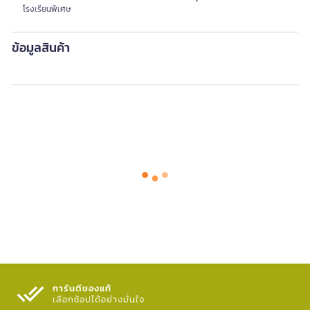
โรงเรียนพิเศษ
ข้อมูลสินค้า
การันตีของแท้
เลือกช้อปได้อย่างมั่นใจ​