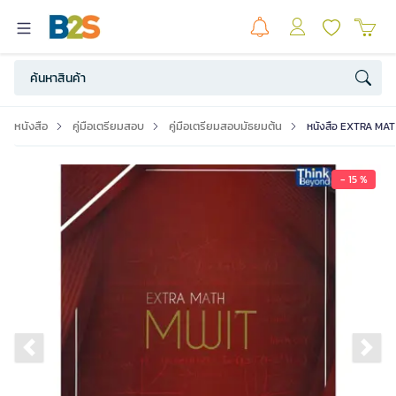
หนังสือ
คู่มือเตรียมสอบ
คู่มือเตรียมสอบมัธยมต้น
หนังสือ EXTRA MA
- 15 %
Previous slide
Ne