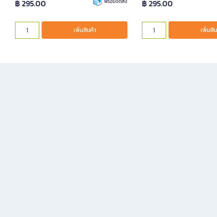
฿ 295.00
พร้อมจัดส่ง
฿ 295.00
เพิ่มสินค้า
เพิ่มสิน