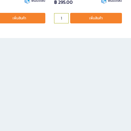
พร้อมจัดส่ง
฿ 295.00
พร้อมจัดส่ง
เพิ่มสินค้า
เพิ่มสินค้า