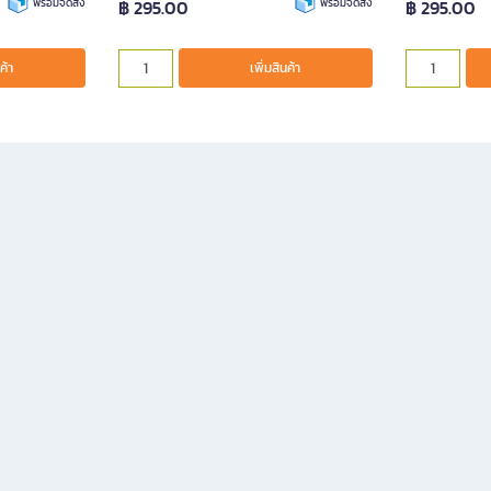
พร้อมจัดส่ง
฿ 295.00
พร้อมจัดส่ง
฿ 295.00
ค้า
เพิ่มสินค้า