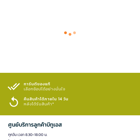
การันตีของแท้
เลือกช้อปได้อย่างมั่นใจ​
คืนสินค้าได้ภายใน 14 วัน
หลังได้รับสินค้า*
ศูนย์บริการลูกค้าบีทูเอส
ทุกวัน เวลา 8.30-18.00 น.