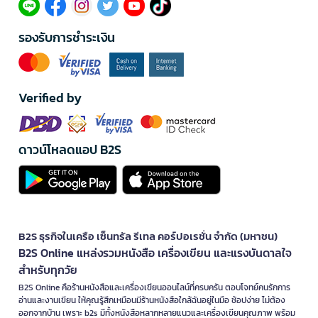
รองรับการชำระเงิน
Verified by
ดาวน์โหลดแอป B2S
B2S ธุรกิจในเครือ เซ็นทรัล รีเทล คอร์ปอเรชั่น จำกัด (มหาชน)
B2S Online แหล่งรวมหนังสือ เครื่องเขียน และแรงบันดาลใจ
สำหรับทุกวัย
B2S Online คือร้านหนังสือและเครื่องเขียนออนไลน์ที่ครบครัน ตอบโจทย์คนรักการ
อ่านและงานเขียน ให้คุณรู้สึกเหมือนมีร้านหนังสือใกล้ฉันอยู่ในมือ ช้อปง่าย ไม่ต้อง
ออกจากบ้าน เพราะ b2s มีทั้งหนังสือหลากหลายแนวและเครื่องเขียนคุณภาพ พร้อม