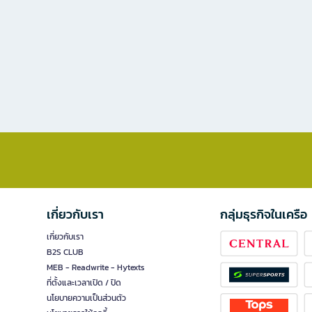
เกี่ยวกับเรา
กลุ่มธุรกิจในเครือ
เกี่ยวกับเรา
B2S CLUB
MEB - Readwrite - Hytexts
ที่ตั้งและเวลาเปิด / ปิด
นโยบายความเป็นส่วนตัว