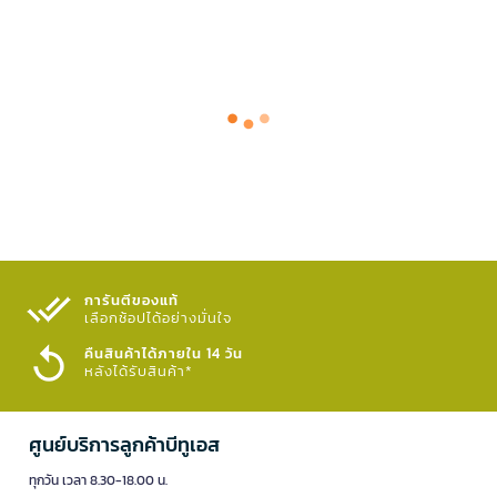
การันตีของแท้
เลือกช้อปได้อย่างมั่นใจ​
คืนสินค้าได้ภายใน 14 วัน
หลังได้รับสินค้า*
ศูนย์บริการลูกค้าบีทูเอส
ทุกวัน เวลา 8.30-18.00 น.