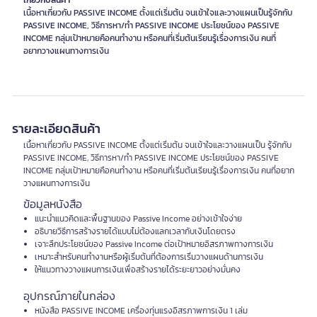
เกี่ยวกับสินค้า
เนื้อหาเกี่ยวกับ PASSIVE INCOME ตั้งแต่เริ่มต้น จนเข้าใจและวางแผนเป็นรู้จักกับ
PASSIVE INCOME, วิธีการหา/ทำ PASSIVE INCOME ประโยชน์ของ PASSIVE
INCOME กลุ่มเป้าหมายคือคนทำงาน หรือคนที่เริ่มต้นเรียนรู้เรื่องการเงิน คนที่
อยากวางแผนทางการเงิน
รายละเอียดสินค้า
เนื้อหาเกี่ยวกับ PASSIVE INCOME ตั้งแต่เริ่มต้น จนเข้าใจและวางแผนเป็น รู้จักกับ
PASSIVE INCOME, วิธีการหา/ทำ PASSIVE INCOME ประโยชน์ของ PASSIVE
INCOME กลุ่มเป้าหมายคือคนทำงาน หรือคนที่เริ่มต้นเรียนรู้เรื่องการเงิน คนที่อยาก
วางแผนทางการเงิน
ข้อมูลหนังสือ
แนะนำแนวคิดและพื้นฐานของ Passive Income อย่างเข้าใจง่าย
อธิบายวิธีการสร้างรายได้แบบไม่ต้องแลกเวลากับเงินโดยตรง
เจาะลึกประโยชน์ของ Passive Income ต่อเป้าหมายอิสรภาพทางการเงิน
เหมาะสำหรับคนทำงานหรือผู้เริ่มต้นที่ต้องการเริ่มวางแผนด้านการเงิน
ให้แนวทางวางแผนการเงินเพื่อสร้างรายได้ระยะยาวอย่างมั่นคง
อุปกรณ์ภายในกล่อง
หนังสือ PASSIVE INCOME เครื่องทุ่นแรงอิสรภาพการเงิน 1 เล่ม