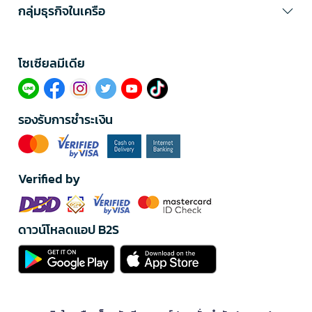
กลุ่มธุรกิจในเครือ
โซเซียลมีเดีย​
รองรับการชำระเงิน
Verified by
ดาวน์โหลดแอป B2S