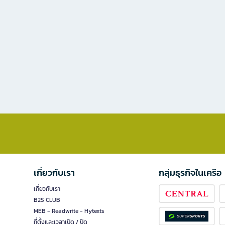
เกี่ยวกับเรา
กลุ่มธุรกิจในเครือ
เกี่ยวกับเรา
B2S CLUB
MEB - Readwrite - Hytexts
ที่ตั้งและเวลาเปิด / ปิด