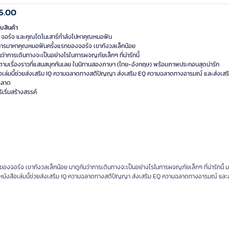
5.00
ับสินค้า
้า จอร์จ และคุณไดโนเสาร์กำลังไปหาคุณหมอฟัน
็นการมาหาคุณหมอฟันครั้งแรกของจอร์จ เขากังวลเล็กน้อย
นว่าการเดินทางจะเป็นอย่างไรในการผจญภัยเล็กๆ ที่น่ารักนี้
ตามเรื่องราวที่แสนสนุกกันเลย ในนิทานสองภาษา (ไทย-อังกฤษ) พร้อมภาพประกอบสุดน่ารัก
ือเล่มนี้ช่วยส่งเสริม IQ ความฉลาดทางสติปัญญา ส่งเสริม EQ ความฉลาดทางอารมณ์ และส่งเสร
ฉลาด
องจอร์จ เขากังวลเล็กน้อย มาดูกันว่าการเดินทางจะเป็นอย่างไรในการผจญภัยเล็กๆ ที่น่ารักนี้ 
หนังสือเล่มนี้ช่วยส่งเสริม IQ ความฉลาดทางสติปัญญา ส่งเสริม EQ ความฉลาดทางอารมณ์ และส