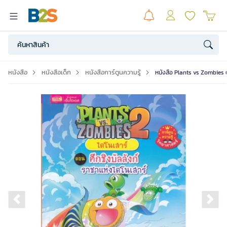
หนังสือ
หนังสือเด็ก
หนังสือการ์ตูนความรู้
หนังสือ Plants vs Zombies ต
Previous slide
Ne