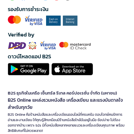
รองรับการชำระเงิน
Verified by
ดาวน์โหลดแอป B2S
B2S ธุรกิจในเครือ เซ็นทรัล รีเทล คอร์ปอเรชั่น จำกัด (มหาชน)
B2S Online แหล่งรวมหนังสือ เครื่องเขียน และแรงบันดาลใจ
สำหรับทุกวัย
B2S Online คือร้านหนังสือและเครื่องเขียนออนไลน์ที่ครบครัน ตอบโจทย์คนรักการ
อ่านและงานเขียน ให้คุณรู้สึกเหมือนมีร้านหนังสือใกล้ฉันอยู่ในมือ ช้อปง่าย ไม่ต้อง
ออกจากบ้าน เพราะ b2s มีทั้งหนังสือหลากหลายแนวและเครื่องเขียนคุณภาพ พร้อม
สิทธิพิเศษที่ไม่ควรพลาด!