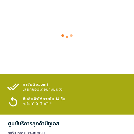
การันตีของแท้
เลือกช้อปได้อย่างมั่นใจ​
คืนสินค้าได้ภายใน 14 วัน
หลังได้รับสินค้า*
ศูนย์บริการลูกค้าบีทูเอส
ทุกวัน เวลา 8.30-18.00 น.