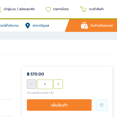
เข้าสู่ระบบ
|
สมัครสมาชิก
รายการโปรด
ตะกร้าสินค้า
ปกรณ์สำนักงาน
สาขาบีทูเอส
สินค้าพรีออเดอร์
฿ 570.00
จำนวนสินค้าคงเหลือ 3 ชิ้น
เพิ่มสินค้า