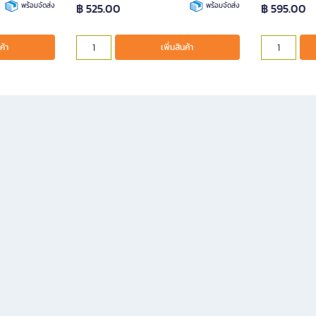
พร้อมจัดส่ง
฿ 525.00
พร้อมจัดส่ง
฿ 595.00
ค้า
เพิ่มสินค้า