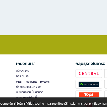
เกี่ยวกับเรา
กลุ่มธุรกิจในเครือ
เกี่ยวกับเรา
B2S CLUB
MEB - Readwrite - Hytexts
ที่ตั้งและเวลาเปิด / ปิด
นโยบายความเป็นส่วนตัว
นโยบายการใช้คุกกี้
นักลงทุนสัมพันธ์
อประสบการณ์การใช้บริการที่ดีที่สุดของท่าน ท่านสามารถศึกษาวิธีการตั้งค่าการควบคุมคุกกี้ของท่าน