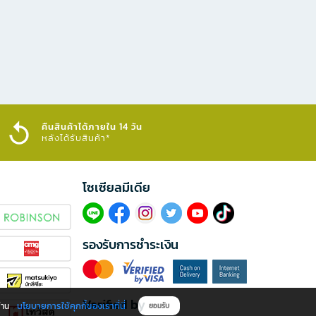
คืนสินค้าได้ภายใน 14 วัน
หลังได้รับสินค้า*
โซเซียลมีเดีย​
รองรับการชำระเงิน
Verified by
นโยบายการใช้คุกกี้ของเราที่นี่
ผ่าน
ยอมรับ