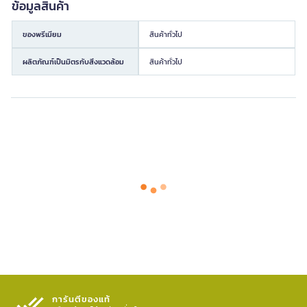
ข้อมูลสินค้า
ของพรีเมียม
สินค้าทั่วไป
ผลิตภัณฑ์เป็นมิตรกับสิ่งแวดล้อม
สินค้าทั่วไป
การันตีของแท้